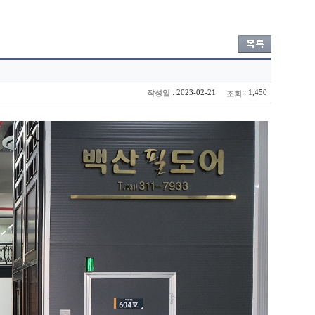
:
2023-02-21
: 1,450
작성일
조회