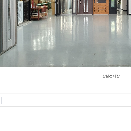
상설전시장