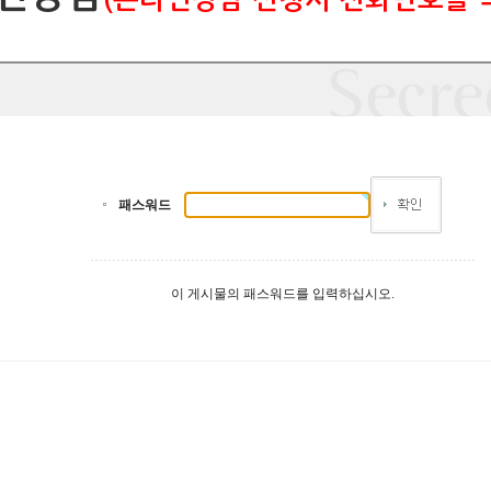
패스워드
이 게시물의 패스워드를 입력하십시오.