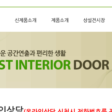
인상담
(온라인상담 신청시 전화번호를 꼭