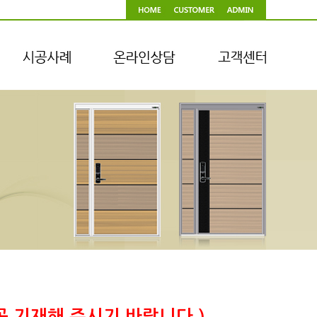
 기재해 주시기 바랍니다.)