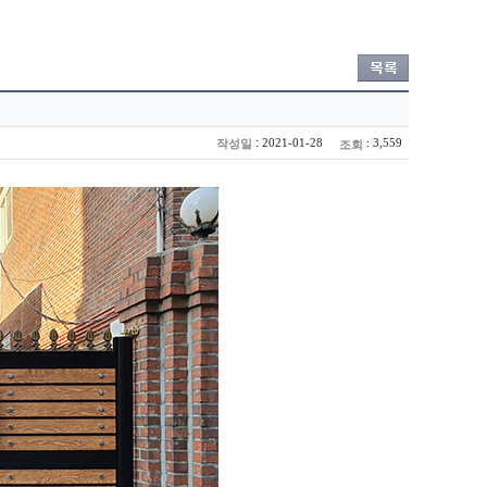
:
2021-01-28
: 3,559
작성일
조회