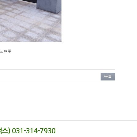
기도 여주