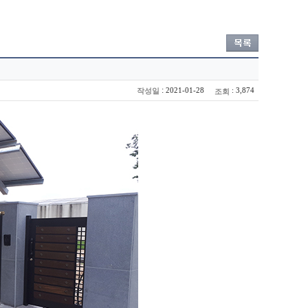
:
2021-01-28
: 3,874
작성일
조회